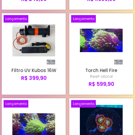
Lançamento
Lançamento
Filtro UV Kubos 16W
Torch Hell Fire
Reef-Litoral
R$ 399,90
R$ 599,90
Lançamento
Lançamento