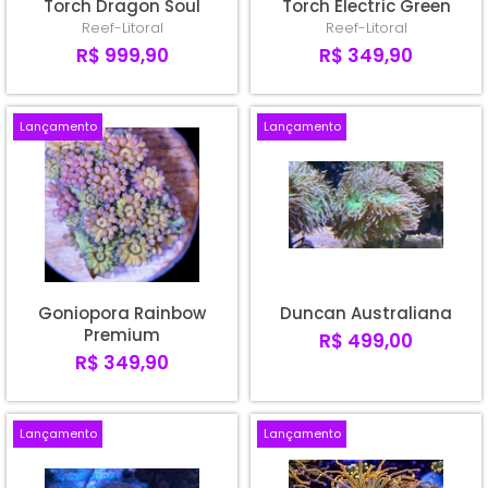
Torch Dragon Soul
Torch Electric Green
Reef-Litoral
Reef-Litoral
R$ 999,90
R$ 349,90
Lançamento
Lançamento
Goniopora Rainbow
Duncan Australiana
Premium
R$ 499,00
R$ 349,90
Lançamento
Lançamento