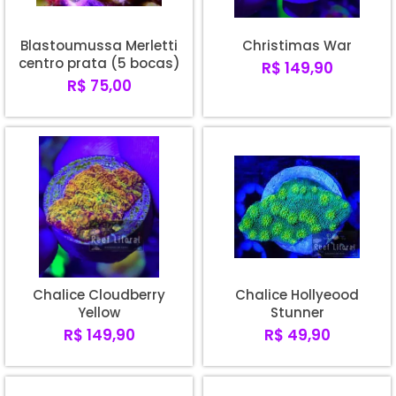
Blastoumussa Merletti
Christimas War
centro prata (5 bocas)
R$ 149,90
R$ 75,00
Chalice Cloudberry
Chalice Hollyeood
Yellow
Stunner
R$ 149,90
R$ 49,90