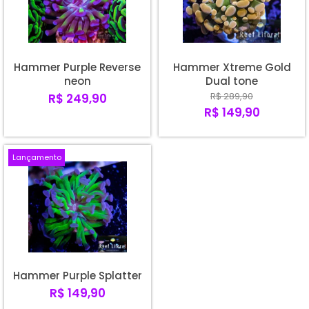
Hammer Purple Reverse
Hammer Xtreme Gold
neon
Dual tone
R$ 289,90
R$ 249,90
R$ 149,90
Lançamento
Hammer Purple Splatter
R$ 149,90