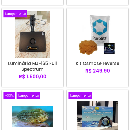
Lançamento
Luminária MJ-165 Full
Kit Osmose reverse
Spectrum
R$ 249,90
R$ 1.500,00
-33%
Lançamento
Lançamento