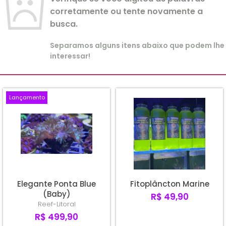
corretamente ou tente novamente a
busca.
Separamos alguns itens abaixo que podem lhe
interessar!
Lançamento
Elegante Ponta Blue
Fitoplâncton Marine
(Baby)
R$ 49,90
Reef-Litoral
R$ 499,90