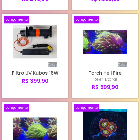
Lançamento
Lançamento
Filtro UV Kubos 16W
Torch Hell Fire
Reef-Litoral
R$ 399,90
R$ 599,90
Lançamento
Lançamento