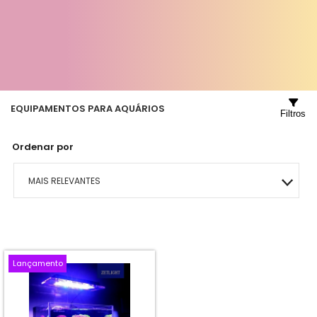
EQUIPAMENTOS PARA AQUÁRIOS
Filtros
Ordenar por
MAIS RELEVANTES
MAIS VENDIDOS
MENOR PREÇO
Lançamento
MAIOR PREÇO