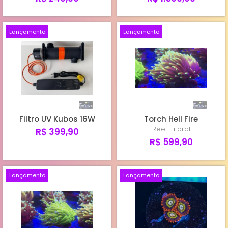
Lançamento
Lançamento
Filtro UV Kubos 16W
Torch Hell Fire
Reef-Litoral
R$ 399,90
R$ 599,90
Lançamento
Lançamento