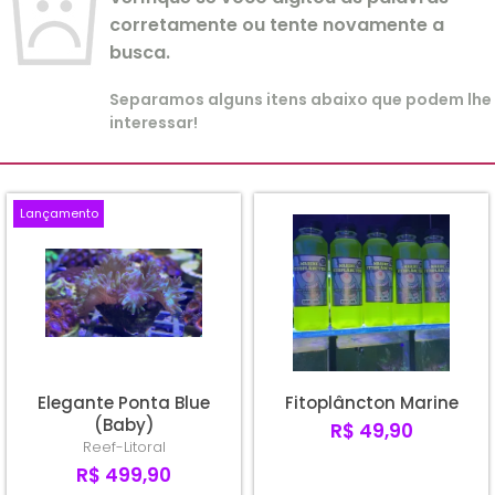
corretamente ou tente novamente a
busca.
Separamos alguns itens abaixo que podem lhe
interessar!
Lançamento
Elegante Ponta Blue
Fitoplâncton Marine
(Baby)
R$ 49,90
Reef-Litoral
R$ 499,90