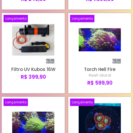
Lançamento
Lançamento
Filtro UV Kubos 16W
Torch Hell Fire
Reef-Litoral
R$ 399,90
R$ 599,90
Lançamento
Lançamento