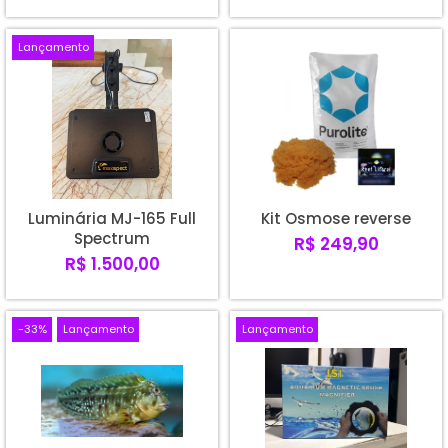
Lançamento
Luminária MJ-165 Full
Kit Osmose reverse
Spectrum
R$ 249,90
R$ 1.500,00
-33%
Lançamento
Lançamento