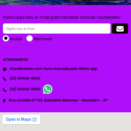
Insira aqui seu e-mail para receber nossas novidades:
Incluir
Remover
ATENDIMENTO
Atendimento com hora marcada pelo Watts app
(13) 99658-5609
(13) 99658-5609
Rua Curitiba Nº 139, Balneário Gaivotas - Itanhaém - SP