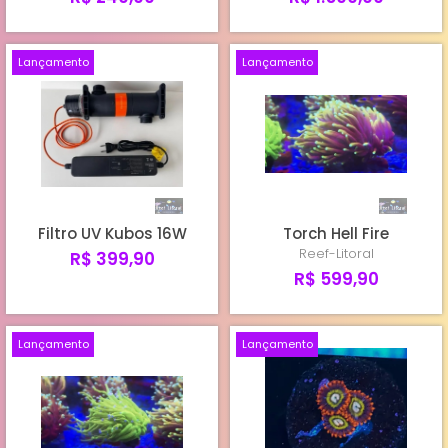
Lançamento
Lançamento
Filtro UV Kubos 16W
Torch Hell Fire
Reef-Litoral
R$ 399,90
R$ 599,90
Lançamento
Lançamento