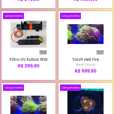
Lançamento
Lançamento
Filtro UV Kubos 16W
Torch Hell Fire
Reef-Litoral
R$ 399,90
R$ 599,90
Lançamento
Lançamento