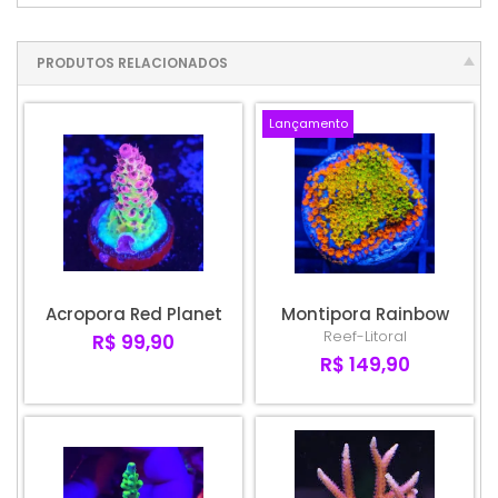
PRODUTOS RELACIONADOS
Lançamento
Acropora Red Planet
Montipora Rainbow
Reef-Litoral
R$ 99,90
R$ 149,90