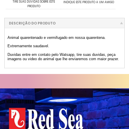
TIRE SUAS DÚVIDAS SOBRE ESTE
INDIQUE ESTE PRODUTO A UM AMIGO
PRODUTO
DESCRIÇÃO DO PRODUTO
Animal quarentenado e vermifugado em nossa quarentena.
Extremamente saudavel.
Duvidas entre em contato pelo Watsapp, tire suas duvidas, peça
imagens ou video do animal que lhe enviaremos com maior prazer.