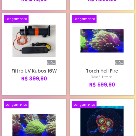
Lançamento
Lançamento
Filtro UV Kubos 16W
Torch Hell Fire
Reef-Litoral
R$ 399,90
R$ 599,90
Lançamento
Lançamento